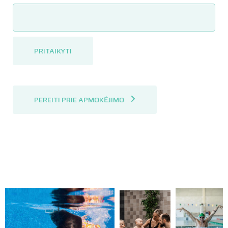
PRITAIKYTI
PEREITI PRIE APMOKĖJIMO