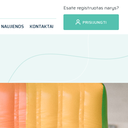
Esate registruotas narys?
PRISIJUNGTI
NAUJIENOS
KONTAKTAI