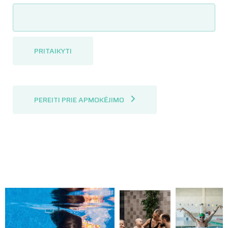
PRITAIKYTI
PEREITI PRIE APMOKĖJIMO