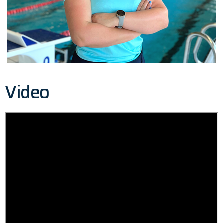
Video