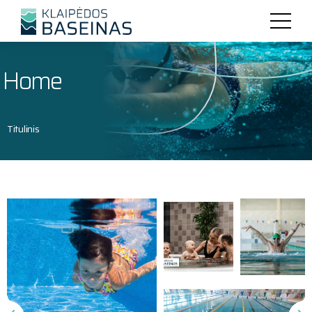
Home
Titulinis